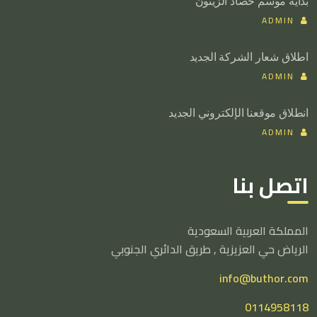
بداية موسم حصاد الزيتون
ADMIN
اطلاق شعار الشركة الجديد
ADMIN
انطلاق موقعنا الإلكتروني الجديد
ADMIN
اتصل بنا
المملكة العربية السعودية
الرياض حي العزيزية , طريق الدائري الجنوبي
info@buthor.com
0114958118