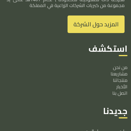
مجموعة من كبريات الشركات الزراعية في المملكة
المزيد حول الشركة
استكشف
من نحن
مشاريعنا
منتجاتنا
الأخبار
اتصل بنا
جديدنا