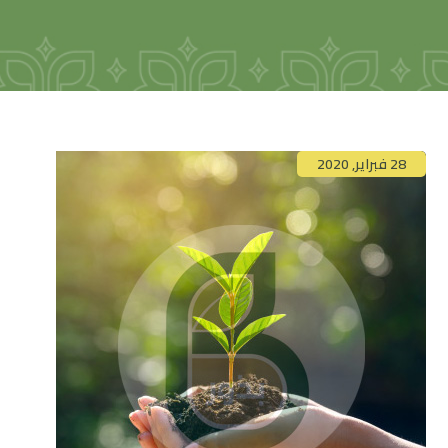
28 فبراير, 2020