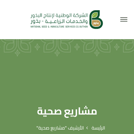
مشاريع صحية
الرئيسة
الأرشيف "مشاريع صحية"