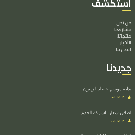
استكشف
من نحن
مشاريعنا
منتجاتنا
الأخبار
اتصل بنا
جديدنا
بداية موسم حصاد الزيتون
ADMIN
اطلاق شعار الشركة الجديد
ADMIN