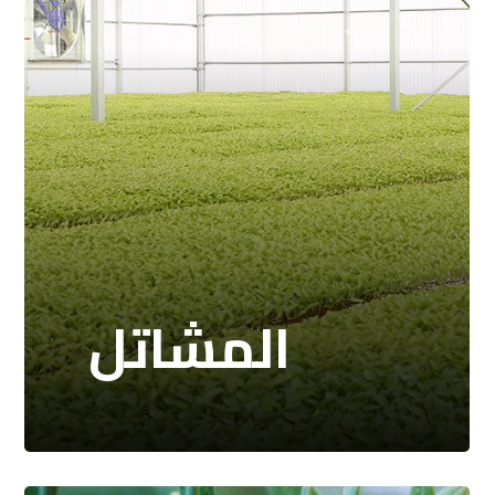
المشاتل