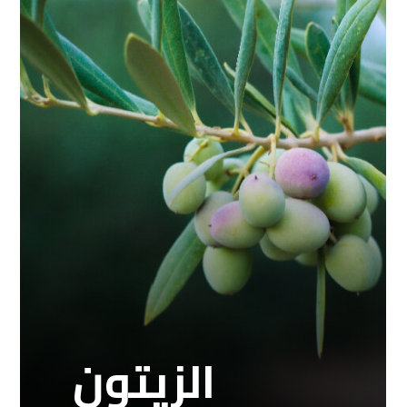
الزيتون