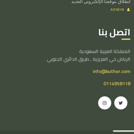
انطلاق موقعنا الإلكتروني الجديد
ADMIN
اتصل بنا
المملكة العربية السعودية
الرياض حي العزيزية , طريق الدائري الجنوبي
info@buthor.com
0114958118